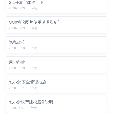
SIL开放字体许可证
2020-06-23
评论
CC0协议图片使用说明及疑问
2020-06-23
评论
隐私政策
2020-06-23
评论
用户条款
2020-06-23
评论
包小盒 安全管理措施
2020-06-11
评论
包小盒模型建模服务说明
2020-06-07
评论