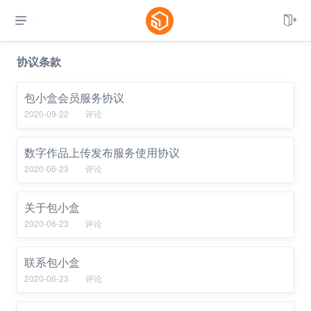


协议条款
包小盒会员服务协议
2020-09-22
评论
数字作品上传发布服务使用协议
2020-06-23
评论
关于包小盒
2020-06-23
评论
联系包小盒
2020-06-23
评论