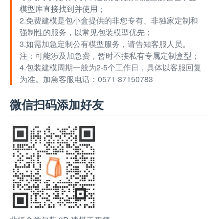
模型库直接找到并使用；
2.免费建模是包小盒提供的非您专有、非独家定制和
强制性的服务，以常见包装模型优先；
3.如需加急定制公有模型服务，请告知客服人员。
注：可能涉及加急费，暂时不接私有专属定制盒型；
4.包装建模周期一般为2-5个工作日，具体以客服回复
为准。加急客服电话：0571-87150783
微信扫码添加好友