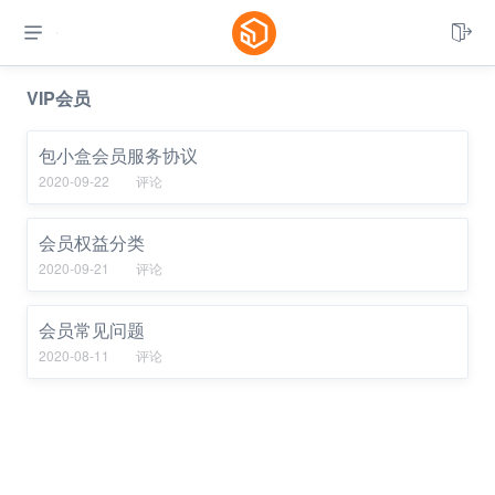


VIP会员
包小盒会员服务协议
2020-09-22
评论
会员权益分类
2020-09-21
评论
会员常见问题
2020-08-11
评论