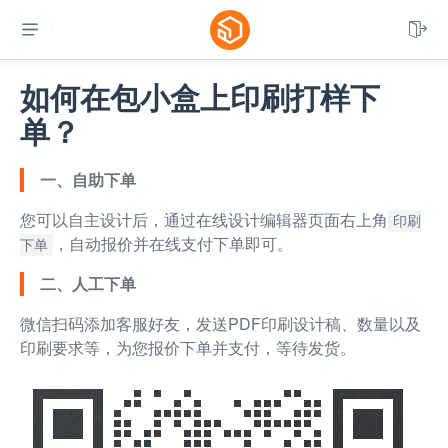


如何在包小盒上印刷打样下
单？
一、自助下单
您可以自主设计后，通过在线设计编辑器页面右上角
印刷
，自动报价并在线支付下单即可。
下单
二、人工下单
微信扫码添加客服好友，发送PDF印刷设计稿、数量以及
印刷要求等，为您报价下单并支付，等待发货。