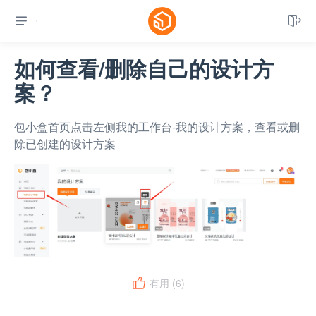


如何查看/删除自己的设计方
案？
包小盒首页点击左侧我的工作台-我的设计方案，查看或删
除已创建的设计方案
有用 (
6
)