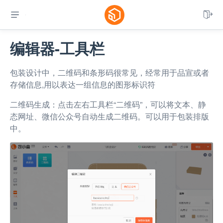


编辑器-工具栏
包装设计中，二维码和条形码很常见，经常用于品宣或者
存储信息,用以表达一组信息的图形标识符
二维码生成：点击左右工具栏“二维码”，可以将文本、静
态网址、微信公众号自动生成二维码。可以用于包装排版
中。