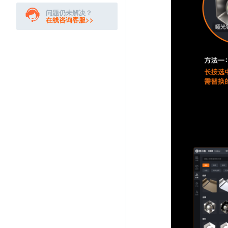
问题仍未解决？
在线咨询客服>>