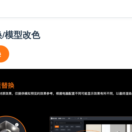
/模型改色